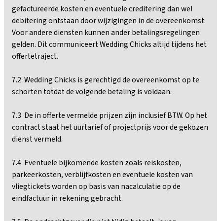
gefactureerde kosten en eventuele creditering dan wel
debitering ontstaan door wijzigingen in de overeenkomst.
Voor andere diensten kunnen ander betalingsregelingen
gelden. Dit communiceert Wedding Chicks altijd tijdens het
offertetraject.
7.2 Wedding Chicks is gerechtigd de overeenkomst op te
schorten totdat de volgende betaling is voldaan.
7.3 De in offerte vermelde prijzen zijn inclusief BTW. Op het
contract staat het uurtarief of projectprijs voor de gekozen
dienst vermeld.
7.4 Eventuele bijkomende kosten zoals reiskosten,
parkeerkosten, verblijfkosten en eventuele kosten van
vliegtickets worden op basis van nacalculatie op de
eindfactuur in rekening gebracht.