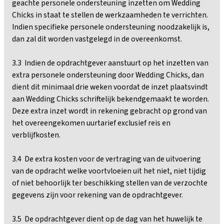
geachte personele ondersteuning inzetten om Wedding
Chicks in staat te stellen de werkzaamheden te verrichten.
Indien specifieke personele ondersteuning noodzakelijk is,
dan zal dit worden vastgelegd in de overeenkomst.
3.3 Indien de opdrachtgever aanstuurt op het inzetten van
extra personele ondersteuning door Wedding Chicks, dan
dient dit minimaal drie weken voordat de inzet plaatsvindt
aan Wedding Chicks schriftelijk bekendgemaakt te worden.
Deze extra inzet wordt in rekening gebracht op grond van
het overeengekomen uurtarief exclusief reis en
verblijfkosten.
3.4 De extra kosten voor de vertraging van de uitvoering
van de opdracht welke voortvloeien uit het niet, niet tijdig
of niet behoorlijk ter beschikking stellen van de verzochte
gegevens zijn voor rekening van de opdrachtgever.
3.5 De opdrachtgever dient op de dag van het huwelijk te