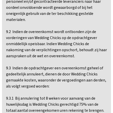
personeel en/of gecontracteerde leveranciers naar haar
oordeel onvoldoende wordt gewaarborgd of bij het
oneigenlijk gebruik van de ter beschikking gestelde
materialen.
9.2 Indien de overeenkomst wordt ontbonden zijn de
vorderingen van Wedding Chicks op de opdrachtgever
onmiddellijk opeisbaar. Indien Wedding Chicks de
nakoming van de verplichtingen opschort, behoudt zij haar
aanspraken uit de wet en overeenkomst.
9.3 Indien de opdrachtgever een overeenkomst geheel of
gedeeltelijk annuleert, dienen de door Wedding Chicks
gemaakte kosten, waaronder de vergoedingen aan derden,
als volgt vergoed worden:
9.3.1 Bij annulering tot 8 weken voor aanvang van de
huwelijksdag is Wedding Chicks gerechtigd 75% van de
totaal aantal overeengekomen uren rekening te brengen.