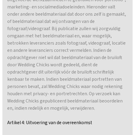
marketing- en socialmediadoeleinden. Hieronder valt
onder andere beeldmateriaal dat door ons zelf is gemaakt,
of beeldmateriaal dat wij ontvangen van de
fotograaf/videograaf. Bij publicatie zullen wij zorgvuldig
omgaan met het beeldmateriaal en, waar mogelijk,
betrokken leveranciers zoals fotograaf, videograaf, locatie
en andere leveranciers correct vermelden. Indien de
opdrachtgever niet wil dat beeldmateriaal van de bruiloft
door Wedding Chicks wordt gedeeld, dient de
opdrachtgever dit uiterlijk vóór de bruiloft schriftelijk
kenbaar te maken. Indien beeldmateriaal portretten van
personen bevat, zal Wedding Chicks waar nodig rekening
houden met privacy- en portretrechten. Op verzoek kan
Wedding Chicks gepubliceerd beeldmateriaal beoordelen
en, indien redelijk en mogelijk, verwijderen.
Artikel 4: Uitvoering van de overeenkomst