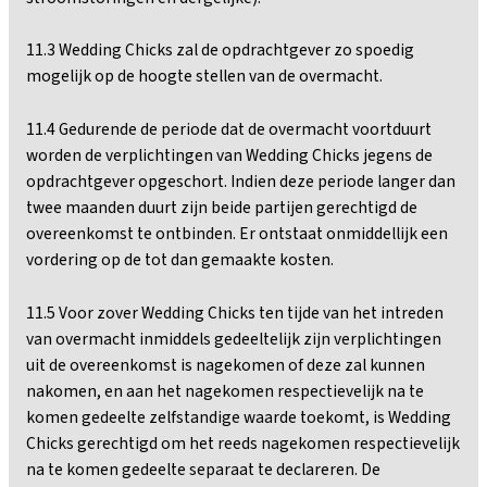
11.3 Wedding Chicks zal de opdrachtgever zo spoedig
mogelijk op de hoogte stellen van de overmacht.
11.4 Gedurende de periode dat de overmacht voortduurt
worden de verplichtingen van Wedding Chicks jegens de
opdrachtgever opgeschort. Indien deze periode langer dan
twee maanden duurt zijn beide partijen gerechtigd de
overeenkomst te ontbinden. Er ontstaat onmiddellijk een
vordering op de tot dan gemaakte kosten.
11.5 Voor zover Wedding Chicks ten tijde van het intreden
van overmacht inmiddels gedeeltelijk zijn verplichtingen
uit de overeenkomst is nagekomen of deze zal kunnen
nakomen, en aan het nagekomen respectievelijk na te
komen gedeelte zelfstandige waarde toekomt, is Wedding
Chicks gerechtigd om het reeds nagekomen respectievelijk
na te komen gedeelte separaat te declareren. De