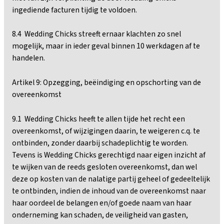
ingediende facturen tijdig te voldoen.
8.4 Wedding Chicks streeft ernaar klachten zo snel
mogelijk, maar in ieder geval binnen 10 werkdagen af te
handelen.
Artikel 9: Opzegging, beëindiging en opschorting van de
overeenkomst
9.1 Wedding Chicks heeft te allen tijde het recht een
overeenkomst, of wijzigingen daarin, te weigeren c.q. te
ontbinden, zonder daarbij schadeplichtig te worden.
Tevens is Wedding Chicks gerechtigd naar eigen inzicht af
te wijken van de reeds gesloten overeenkomst, dan wel
deze op kosten van de nalatige partij geheel of gedeeltelijk
te ontbinden, indien de inhoud van de overeenkomst naar
haar oordeel de belangen en/of goede naam van haar
onderneming kan schaden, de veiligheid van gasten,