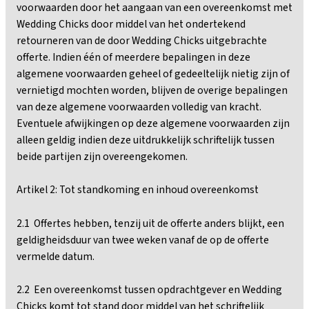
voorwaarden door het aangaan van een overeenkomst met
Wedding Chicks door middel van het ondertekend
retourneren van de door Wedding Chicks uitgebrachte
offerte. Indien één of meerdere bepalingen in deze
algemene voorwaarden geheel of gedeeltelijk nietig zijn of
vernietigd mochten worden, blijven de overige bepalingen
van deze algemene voorwaarden volledig van kracht.
Eventuele afwijkingen op deze algemene voorwaarden zijn
alleen geldig indien deze uitdrukkelijk schriftelijk tussen
beide partijen zijn overeengekomen.
Artikel 2: Tot standkoming en inhoud overeenkomst
2.1 Offertes hebben, tenzij uit de offerte anders blijkt, een
geldigheidsduur van twee weken vanaf de op de offerte
vermelde datum.
2.2 Een overeenkomst tussen opdrachtgever en Wedding
Chicks komt tot stand door middel van het schriftelijk