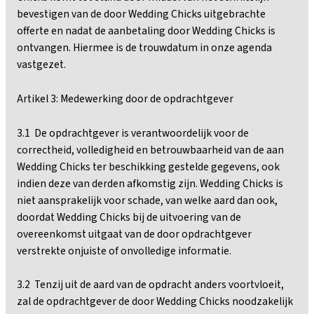
bevestigen van de door Wedding Chicks uitgebrachte
offerte en nadat de aanbetaling door Wedding Chicks is
ontvangen. Hiermee is de trouwdatum in onze agenda
vastgezet.
Artikel 3: Medewerking door de opdrachtgever
3.1 De opdrachtgever is verantwoordelijk voor de
correctheid, volledigheid en betrouwbaarheid van de aan
Wedding Chicks ter beschikking gestelde gegevens, ook
indien deze van derden afkomstig zijn. Wedding Chicks is
niet aansprakelijk voor schade, van welke aard dan ook,
doordat Wedding Chicks bij de uitvoering van de
overeenkomst uitgaat van de door opdrachtgever
verstrekte onjuiste of onvolledige informatie.
3.2 Tenzij uit de aard van de opdracht anders voortvloeit,
zal de opdrachtgever de door Wedding Chicks noodzakelijk