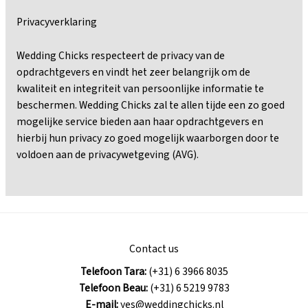
Privacyverklaring
Wedding Chicks respecteert de privacy van de
opdrachtgevers en vindt het zeer belangrijk om de
kwaliteit en integriteit van persoonlijke informatie te
beschermen. Wedding Chicks zal te allen tijde een zo goed
mogelijke service bieden aan haar opdrachtgevers en
hierbij hun privacy zo goed mogelijk waarborgen door te
voldoen aan de privacywetgeving (AVG).
Contact us
Telefoon Tara:
(+31) 6 3966 8035
Telefoon Beau:
(+31) 6 5219 9783
E-mail:
yes@weddingchicks.nl