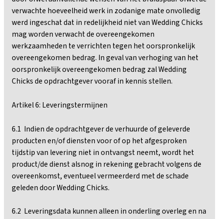
verwachte hoeveelheid werk in zodanige mate onvolledig
werd ingeschat dat in redelijkheid niet van Wedding Chicks
mag worden verwacht de overeengekomen
werkzaamheden te verrichten tegen het oorspronkelijk
overeengekomen bedrag. In geval van verhoging van het
oorspronkelijk overeengekomen bedrag zal Wedding
Chicks de opdrachtgever vooraf in kennis stellen.
Artikel 6: Leveringstermijnen
6.1 Indien de opdrachtgever de verhuurde of geleverde
producten en/of diensten voor of op het afgesproken
tijdstip van levering niet in ontvangst neemt, wordt het
product/de dienst alsnog in rekening gebracht volgens de
overeenkomst, eventueel vermeerderd met de schade
geleden door Wedding Chicks.
6.2 Leveringsdata kunnen alleen in onderling overleg en na