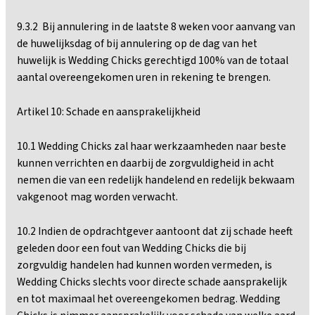
9.3.2 Bij annulering in de laatste 8 weken voor aanvang van
de huwelijksdag of bij annulering op de dag van het
huwelijk is Wedding Chicks gerechtigd 100% van de totaal
aantal overeengekomen uren in rekening te brengen.
Artikel 10: Schade en aansprakelijkheid
10.1 Wedding Chicks zal haar werkzaamheden naar beste
kunnen verrichten en daarbij de zorgvuldigheid in acht
nemen die van een redelijk handelend en redelijk bekwaam
vakgenoot mag worden verwacht.
10.2 Indien de opdrachtgever aantoont dat zij schade heeft
geleden door een fout van Wedding Chicks die bij
zorgvuldig handelen had kunnen worden vermeden, is
Wedding Chicks slechts voor directe schade aansprakelijk
en tot maximaal het overeengekomen bedrag. Wedding