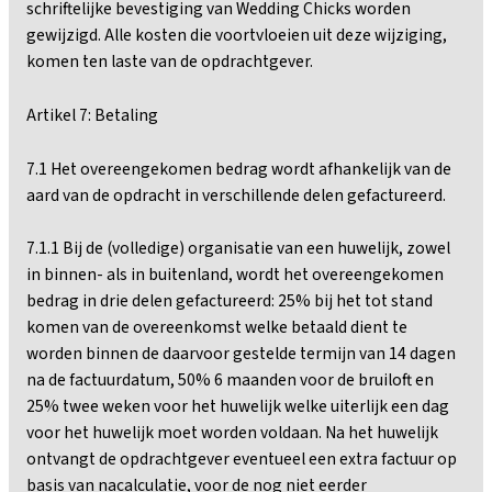
schriftelijke bevestiging van Wedding Chicks worden
gewijzigd. Alle kosten die voortvloeien uit deze wijziging,
komen ten laste van de opdrachtgever.
Artikel 7: Betaling
7.1 Het overeengekomen bedrag wordt afhankelijk van de
aard van de opdracht in verschillende delen gefactureerd.
7.1.1 Bij de (volledige) organisatie van een huwelijk, zowel
in binnen- als in buitenland, wordt het overeengekomen
bedrag in drie delen gefactureerd: 25% bij het tot stand
komen van de overeenkomst welke betaald dient te
worden binnen de daarvoor gestelde termijn van 14 dagen
na de factuurdatum, 50% 6 maanden voor de bruiloft en
25% twee weken voor het huwelijk welke uiterlijk een dag
voor het huwelijk moet worden voldaan. Na het huwelijk
ontvangt de opdrachtgever eventueel een extra factuur op
basis van nacalculatie, voor de nog niet eerder