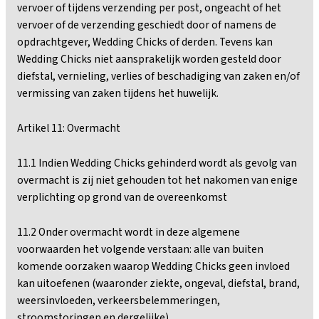
vervoer of tijdens verzending per post, ongeacht of het
vervoer of de verzending geschiedt door of namens de
opdrachtgever, Wedding Chicks of derden. Tevens kan
Wedding Chicks niet aansprakelijk worden gesteld door
diefstal, vernieling, verlies of beschadiging van zaken en/of
vermissing van zaken tijdens het huwelijk.
Artikel 11: Overmacht
11.1 Indien Wedding Chicks gehinderd wordt als gevolg van
overmacht is zij niet gehouden tot het nakomen van enige
verplichting op grond van de overeenkomst
11.2 Onder overmacht wordt in deze algemene
voorwaarden het volgende verstaan: alle van buiten
komende oorzaken waarop Wedding Chicks geen invloed
kan uitoefenen (waaronder ziekte, ongeval, diefstal, brand,
weersinvloeden, verkeersbelemmeringen,
stroomstoringen en dergelijke).