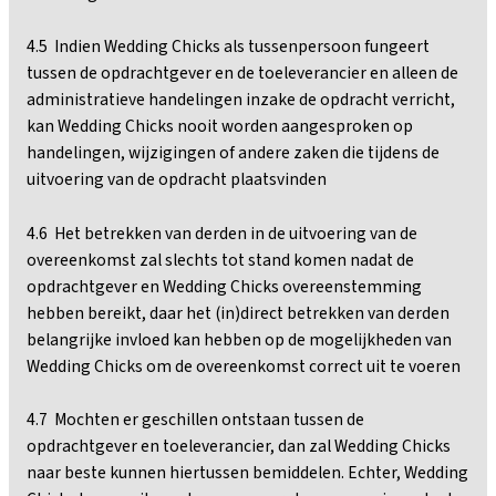
4.5 Indien Wedding Chicks als tussenpersoon fungeert
tussen de opdrachtgever en de toeleverancier en alleen de
administratieve handelingen inzake de opdracht verricht,
kan Wedding Chicks nooit worden aangesproken op
handelingen, wijzigingen of andere zaken die tijdens de
uitvoering van de opdracht plaatsvinden
4.6 Het betrekken van derden in de uitvoering van de
overeenkomst zal slechts tot stand komen nadat de
opdrachtgever en Wedding Chicks overeenstemming
hebben bereikt, daar het (in)direct betrekken van derden
belangrijke invloed kan hebben op de mogelijkheden van
Wedding Chicks om de overeenkomst correct uit te voeren
4.7 Mochten er geschillen ontstaan tussen de
opdrachtgever en toeleverancier, dan zal Wedding Chicks
naar beste kunnen hiertussen bemiddelen. Echter, Wedding