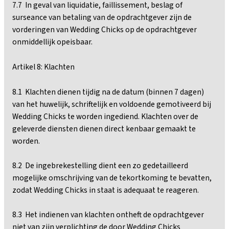
7.7 In geval van liquidatie, faillissement, beslag of
surseance van betaling van de opdrachtgever zijn de
vorderingen van Wedding Chicks op de opdrachtgever
onmiddellijk opeisbaar.
Artikel 8: Klachten
8.1 Klachten dienen tijdig na de datum (binnen 7 dagen)
van het huwelijk, schriftelijk en voldoende gemotiveerd bij
Wedding Chicks te worden ingediend. Klachten over de
geleverde diensten dienen direct kenbaar gemaakt te
worden.
8.2 De ingebrekestelling dient een zo gedetailleerd
mogelijke omschrijving van de tekortkoming te bevatten,
zodat Wedding Chicks in staat is adequaat te reageren.
8.3 Het indienen van klachten ontheft de opdrachtgever
niet van zijn verplichting de door Wedding Chicks