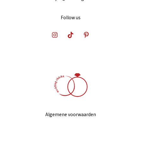
Follow us
Algemene voorwaarden