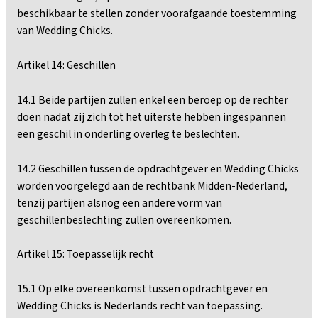
beschikbaar te stellen zonder voorafgaande toestemming
van Wedding Chicks.
Artikel 14: Geschillen
14.1 Beide partijen zullen enkel een beroep op de rechter
doen nadat zij zich tot het uiterste hebben ingespannen
een geschil in onderling overleg te beslechten.
14.2 Geschillen tussen de opdrachtgever en Wedding Chicks
worden voorgelegd aan de rechtbank Midden-Nederland,
tenzij partijen alsnog een andere vorm van
geschillenbeslechting zullen overeenkomen.
Artikel 15: Toepasselijk recht
15.1 Op elke overeenkomst tussen opdrachtgever en
Wedding Chicks is Nederlands recht van toepassing.