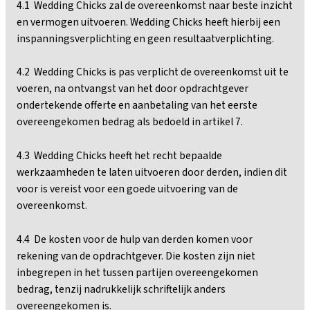
4.1 Wedding Chicks zal de overeenkomst naar beste inzicht
en vermogen uitvoeren. Wedding Chicks heeft hierbij een
inspanningsverplichting en geen resultaatverplichting.
4.2 Wedding Chicks is pas verplicht de overeenkomst uit te
voeren, na ontvangst van het door opdrachtgever
ondertekende offerte en aanbetaling van het eerste
overeengekomen bedrag als bedoeld in artikel 7.
4.3 Wedding Chicks heeft het recht bepaalde
werkzaamheden te laten uitvoeren door derden, indien dit
voor is vereist voor een goede uitvoering van de
overeenkomst.
4.4 De kosten voor de hulp van derden komen voor
rekening van de opdrachtgever. Die kosten zijn niet
inbegrepen in het tussen partijen overeengekomen
bedrag, tenzij nadrukkelijk schriftelijk anders
overeengekomen is.