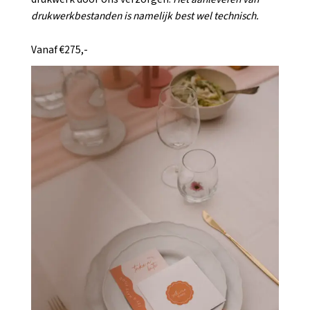
drukwerkbestanden is namelijk best wel technisch.
Vanaf €275,-