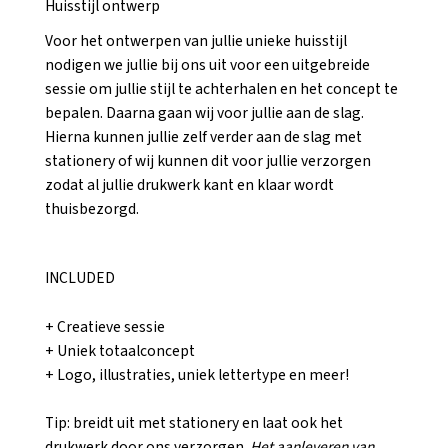
Huisstijl ontwerp
Voor het ontwerpen van jullie unieke huisstijl
nodigen we jullie bij ons uit voor een uitgebreide
sessie om jullie stijl te achterhalen en het concept te
bepalen. Daarna gaan wij voor jullie aan de slag.
Hierna kunnen jullie zelf verder aan de slag met
stationery of wij kunnen dit voor jullie verzorgen
zodat al jullie drukwerk kant en klaar wordt
thuisbezorgd.
INCLUDED
+ Creatieve sessie
+ Uniek totaalconcept
+ Logo, illustraties, uniek lettertype en meer!
Tip: breidt uit met stationery en laat ook het
drukwerk door ons verzorgen.
Het aanleveren van