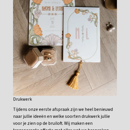
Drukwerk
Tijdens onze eerste afspraak zijn we heel benieuwd
naar jullie ideeën en welke soorten drukwerk jullie
voor je zien op de bruiloft. Wij maken een