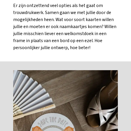
Er zijn ontzettend veel opties als het gaat om
trouwdrukwerk. Samen gaan we met jullie door de
mogelijkheden heen. Wat voor soort kaarten willen
jullie en moeten er ook naamkaartjes komen? Willen
jullie misschien liever een welkomstdoek in een
frame in plaats van een bord op een ezel. Hoe
persoonlijker jullie ontwerp, hoe beter!