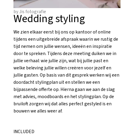
by Jis fotografie
Wedding styling
We zien elkaar eerst bij ons op kantoor of online
tijdens een uitgebreide afspraak waarin we rustig de
tijd nemen om jullie wensen, ideeën en inspiratie
door te spreken. Tijdens deze meeting duiken we in
jullie verhaal: wie jullie zijn, wat bij jullie past en
welke beleving jullie willen creëren voor jezelf en
jullie gasten. Op basis van dit gesprek werken wij een
doordacht stylingplan uit en stellen we een
bijpassende offerte op. Hierna gaan we aan de slag
met advies, moodboards en het stylingplan. Op de
bruiloft zorgen wij dat alles perfect gestyled is en
bouwen we alles weer af.
INCLUDED