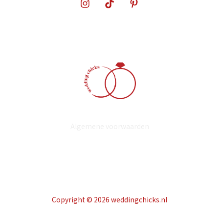
Algemene voorwaarden
Copyright © 2026 weddingchicks.nl