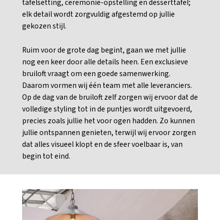
tafelsetting, ceremonie-opstelling en desserttafel;
elk detail wordt zorgvuldig afgestemd op jullie
gekozen stijl.
Ruim voor de grote dag begint, gaan we met jullie
nog een keer door alle details heen. Een exclusieve
bruiloft vraagt om een goede samenwerking.
Daarom vormen wij één team met alle leveranciers.
Op de dag van de bruiloft zelf zorgen wij ervoor dat de
volledige styling tot in de puntjes wordt uitgevoerd,
precies zoals jullie het voor ogen hadden. Zo kunnen
jullie ontspannen genieten, terwijl wij ervoor zorgen
dat alles visueel klopt en de sfeer voelbaar is, van
begin tot eind.