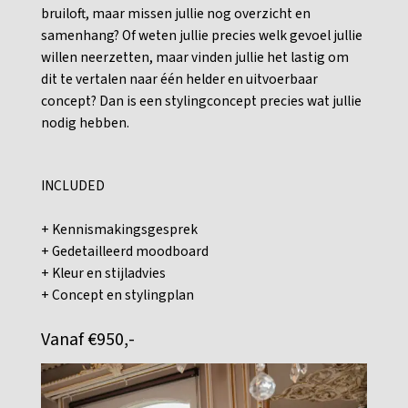
bruiloft, maar missen jullie nog overzicht en
samenhang? Of weten jullie precies welk gevoel jullie
willen neerzetten, maar vinden jullie het lastig om
dit te vertalen naar één helder en uitvoerbaar
concept? Dan is een stylingconcept precies wat jullie
nodig hebben.
INCLUDED
+ Kennismakingsgesprek
+ Gedetailleerd moodboard
+ Kleur en stijladvies
+ Concept en stylingplan
Vanaf €950,-