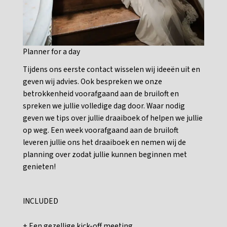
Planner for a day
Tijdens ons eerste contact wisselen wij ideeën uit en
geven wij advies. Ook bespreken we onze
betrokkenheid voorafgaand aan de bruiloft en
spreken we jullie volledige dag door. Waar nodig
geven we tips over jullie draaiboek of helpen we jullie
op weg. Een week voorafgaand aan de bruiloft
leveren jullie ons het draaiboek en nemen wij de
planning over zodat jullie kunnen beginnen met
genieten!
INCLUDED
+ Een gezellige kick-off meeting