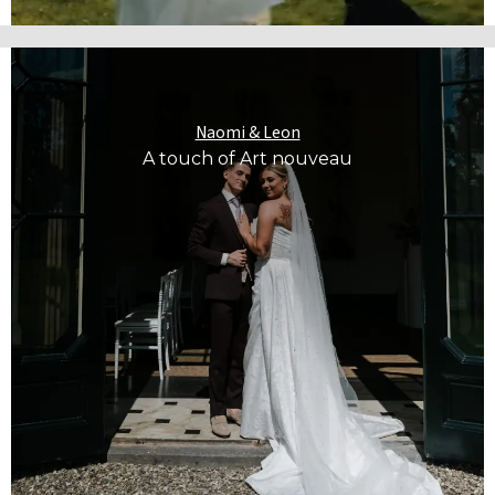
Naomi & Leon
A touch of Art nouveau