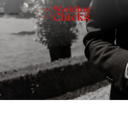
HOP
CONTACT