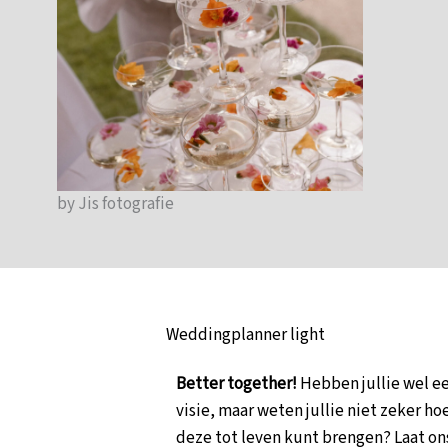
by Jis fotografie
Weddingplanner light
Better together!
Hebben jullie wel e
visie, maar weten jullie niet zeker hoe
deze tot leven kunt brengen? Laat on