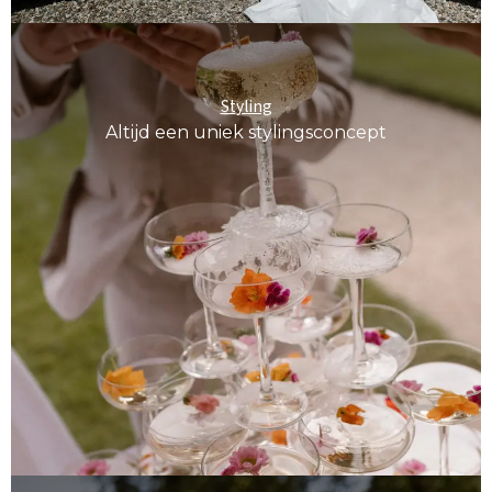
Styling
Altijd een uniek stylingsconcept