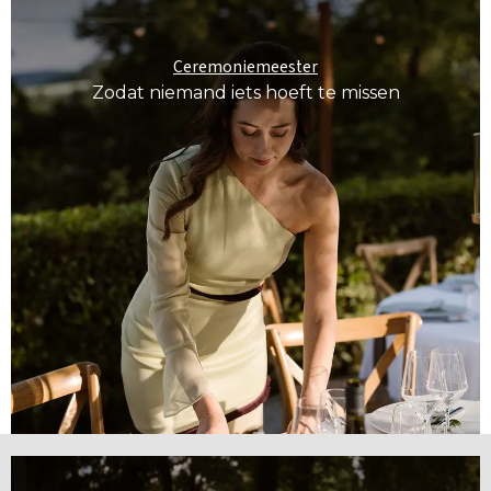
Ceremoniemeester
Zodat niemand iets hoeft te missen