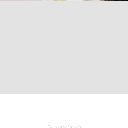
This is what we do