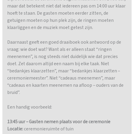
maar dat betekent niet dat iedereen pas om 14:00 uur klaar
hoeft te staan. De gasten moeten eerder zitten, de
getuigen moeten op hun plek zijn, de ringen moeten
klaarliggen en de muziek moet getest zijn.
Daarnaast geeft een goed draaiboek ook antwoord op de
vraag: wie doet wat? Want als er alleen staat “ringen
meenemen”, is nog steeds niet duidelijk wie dat precies
doet. Zet daarom altijd een naam bij elke taak. Niet
“bedankjes klaarzetten”, maar “bedankjes klaarzetten –
ceremoniemeester”. Niet “cadeaus meenemen”, maar
“cadeaus en kaarten meenemen na afloop – ouders van de
bruid”.
Een handig voorbeeld:
13:45 uur – Gasten nemen plaats voor de ceremonie
Locatie:
ceremonieruimte of tuin