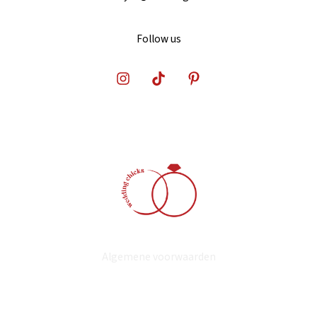
Follow us
Algemene voorwaarden