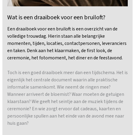
Wat is een draaiboek voor een bruiloft?
Een draaiboek voor een bruiloft is een overzicht van de
volledige trouwdag. Hierin staan alle belangrijke
momenten, tijden, locaties, contactpersonen, leveranciers
en taken. Denk aan het klaarmaken, de first look, de
ceremonie, het fotomoment, het diner en de feestavond.
Toch is een goed draaiboek meer dan een tijdschema. Het is
eigenlijk het centrale document waarin alle praktische
informatie samenkomt. Wie neemt de ringen mee?
Wanneer arriveert de bloemist? Waar moeten de getuigen
klaarstaan? Wie geeft het seintje aan de muziek tijdens de
ceremonie? En wie zorgt ervoor dat cadeaus, kaarten en
persoonlijke spullen aan het einde van de avond mee naar
huis gaan?