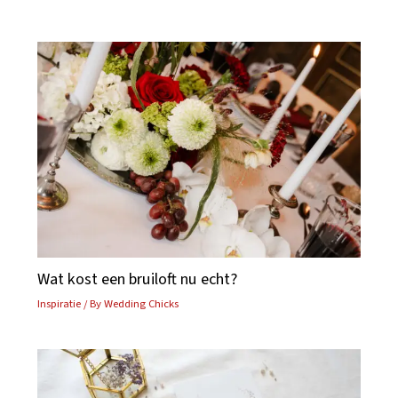
Wat kost een bruiloft nu echt?
Inspiratie
/ By
Wedding Chicks