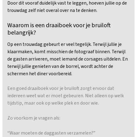
Door dit vooraf duidelijk vast te leggen, hoeven jullie op de
trouwdag zelf niet overal over na te denken.
Waarom is een draaiboek voor je bruiloft
belangrijk?
Op een trouwdag gebeurt er veel tegelijk. Terwijl jullie je
klaarmaken, komt misschien de fotograaf binnen. Terwijl
de gasten arriveren, moet iemand de corsages uitdelen. En
terwijl jullie genieten van de borrel, wordt achter de
schermen het diner voorbereid.
Een goed draaiboek voor je bruiloft zorgt ervoor dat
iedereen weet wat er moet gebeuren. Niet alleen op welk
tijdstip, maar ook op welke plek en door wie.
Zo voorkom je vragen als:
“Waar moeten de daggasten verzamelen?”