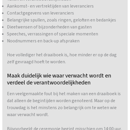
Aankomst- en vertrektijden van leveranciers
Contactgegevens van leveranciers
Belangrijke spullen, zoals ringen, geloften en bedankjes
Dieetwensen of bijzonderheden van gasten
Speeches, verrassingen of speciale momenten
Noodnummers en back-up afspraken
Hoe vollediger het draaiboek is, hoe minder er op de dag
zelf gevraagd hoeft te worden.
Maak duidelijk wie waar verwacht wordt en
verdeel de verantwoordelijkheden
Een veelgemaakte fout bij het maken van een draaiboek is
dat alleen de begintijden worden genoteerd. Maar op de
trouwdag is het minstens zo belangrijk om te weten wie
waar verwacht wordt.
Bijvoorbeeld: de ceremonie begint misschien om 14:00 uur,