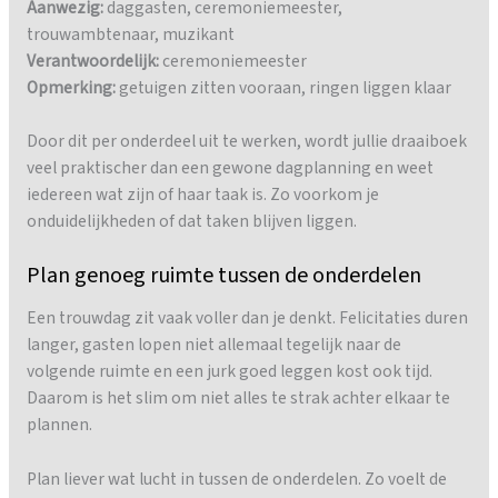
Aanwezig:
daggasten, ceremoniemeester,
trouwambtenaar, muzikant
Verantwoordelijk:
ceremoniemeester
Opmerking:
getuigen zitten vooraan, ringen liggen klaar
Door dit per onderdeel uit te werken, wordt jullie draaiboek
veel praktischer dan een gewone dagplanning en weet
iedereen wat zijn of haar taak is. Zo voorkom je
onduidelijkheden of dat taken blijven liggen.
Plan genoeg ruimte tussen de onderdelen
Een trouwdag zit vaak voller dan je denkt. Felicitaties duren
langer, gasten lopen niet allemaal tegelijk naar de
volgende ruimte en een jurk goed leggen kost ook tijd.
Daarom is het slim om niet alles te strak achter elkaar te
plannen.
Plan liever wat lucht in tussen de onderdelen. Zo voelt de