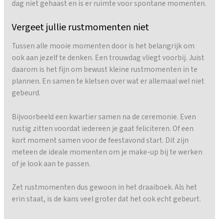
dag niet gehaast en is er ruimte voor spontane momenten.
Vergeet jullie rustmomenten niet
Tussen alle mooie momenten door is het belangrijk om
ook aan jezelf te denken. Een trouwdag vliegt voorbij. Juist
daarom is het fijn om bewust kleine rustmomenten in te
plannen. En samen te kletsen over wat er allemaal wel niet
gebeurd.
Bijvoorbeeld een kwartier samen na de ceremonie. Even
rustig zitten voordat iedereen je gaat feliciteren. Of een
kort moment samen voor de feestavond start. Dit zijn
meteen de ideale momenten om je make-up bij te werken
of je look aan te passen.
Zet rustmomenten dus gewoon in het draaiboek. Als het
erin staat, is de kans veel groter dat het ook echt gebeurt.