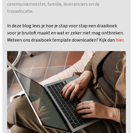
ceremoniemeester, familie, leveranciers en de
trouwlocatie.
In deze blog lees je hoe je stap voor stap een draaiboek
voor je bruiloft maakt en wat er zeker niet mag ontbreken.
Meteen ons draaiboek template downloaden? Kijk dan
hier
.