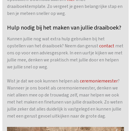
draaiboektemplate. Zo vergeet je geen belangrijke stap en
ben je meteen sneller op weg.
Hulp nodig bij het maken van jullie draaiboek?
Kunnen jullie nog wat extra hulp gebruiken bij het
opstellen van het draaiboek? Neem dan gerust
contact
met
ons op voor een adviesgesprek. In een uurtje kijken we met
jullie mee, denken we praktisch met jullie door en helpen
we jullie snel op weg.
Wist je dat we ook kunnen helpen als
ceremoniemeester
?
Wanneer je ons boekt als ceremoniemeester, denken we
niet alleen mee op de trouwdag zelf, maar helpen we ook
met het maken en finetunen van jullie draaiboek. Zo weten
jullie zeker dat alles duidelijk is vastgelegd en kunnen jullie
met een gerust gevoel uitkijken naar de grote dag.