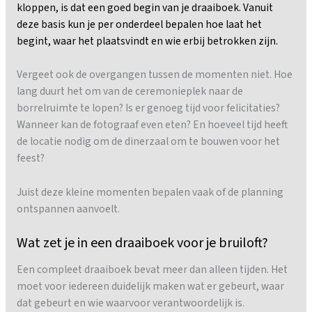
kloppen, is dat een goed begin van je draaiboek. Vanuit
deze basis kun je per onderdeel bepalen hoe laat het
begint, waar het plaatsvindt en wie erbij betrokken zijn.
Vergeet ook de overgangen tussen de momenten niet. Hoe
lang duurt het om van de ceremonieplek naar de
borrelruimte te lopen? Is er genoeg tijd voor felicitaties?
Wanneer kan de fotograaf even eten? En hoeveel tijd heeft
de locatie nodig om de dinerzaal om te bouwen voor het
feest?
Juist deze kleine momenten bepalen vaak of de planning
ontspannen aanvoelt.
Wat zet je in een draaiboek voor je bruiloft?
Een compleet draaiboek bevat meer dan alleen tijden. Het
moet voor iedereen duidelijk maken wat er gebeurt, waar
dat gebeurt en wie waarvoor verantwoordelijk is.