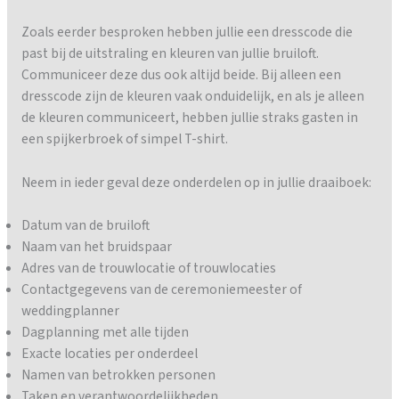
Zoals eerder besproken hebben jullie een dresscode die
past bij de uitstraling en kleuren van jullie bruiloft.
Communiceer deze dus ook altijd beide. Bij alleen een
dresscode zijn de kleuren vaak onduidelijk, en als je alleen
de kleuren communiceert, hebben jullie straks gasten in
een spijkerbroek of simpel T-shirt.
Neem in ieder geval deze onderdelen op in jullie draaiboek:
Datum van de bruiloft
Naam van het bruidspaar
Adres van de trouwlocatie of trouwlocaties
Contactgegevens van de ceremoniemeester of
weddingplanner
Dagplanning met alle tijden
Exacte locaties per onderdeel
Namen van betrokken personen
Taken en verantwoordelijkheden