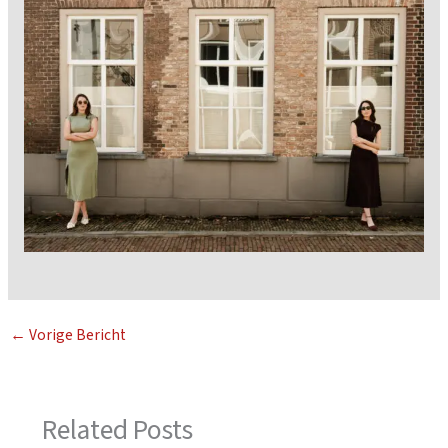
←
Vorige Bericht
Related Posts