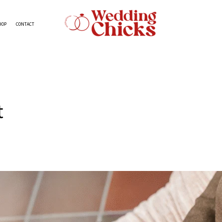
HOP
CONTACT
t