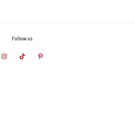
Follow us